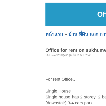
Of
หน้าแรก
»
บ้าน ที่ดิน และ ก
Office for rent on sukhumvi
โดย bum ปรับปรุงล่าสุดเมื่อ 21 พ.ย. 2548.
For rent Office..
Single House
Single house has 2 storey, 2 b
(downstair) 3-4 cars park