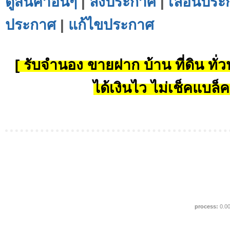
ดูสินค้าอื่นๆ
|
ลงประกาศ
|
เลื่อนประ
ประกาศ
|
แก้ไขประกาศ
[ รับจำนอง ขายฝาก บ้าน ที่ดิน ทั่วป
ได้เงินไว ไม่เช็คแบล็ค
process:
0.0