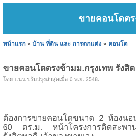
ขายคอนโดตรงข
หน้าแรก
»
บ้าน ที่ดิน และ การตกแต่ง
»
คอนโด
ขายคอนโดตรงข้ามม.กรุงเทพ รังสิต
โดย แนน ปรับปรุงล่าสุดเมื่อ 6 พ.ย. 2548.
ต้องการขายคอนโดขนาด 2 ห้องนอน
60 ตร.ม. หน้าโครงการติดสะพานล