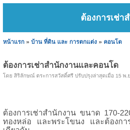
ต้องการเช่
หน้าแรก
»
บ้าน ที่ดิน และ การตกแต่ง
»
คอนโด
ต้องการเช่าสำนักงานและคอนโด
โดย สิริลักษณ์ ตระการสวัสดิ์ศรี ปรับปรุงล่าสุดเมื่อ 15 พ.
ต้องการเช่าสำนักงาน ขนาด 170-22
ทองหล่อ และพระโขนง และต้องการเช