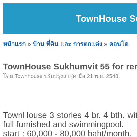
TownHouse Su
หน้าแรก
»
บ้าน ที่ดิน และ การตกแต่ง
»
คอนโด
TownHouse Sukhumvit 55 for re
โดย Townhouse ปรับปรุงล่าสุดเมื่อ 21 พ.ย. 2548.
TownHouse 3 stories 4 br. 4 bth. 
full furnished and swimmingpool.
start : 60,000 - 80,000 baht/month.