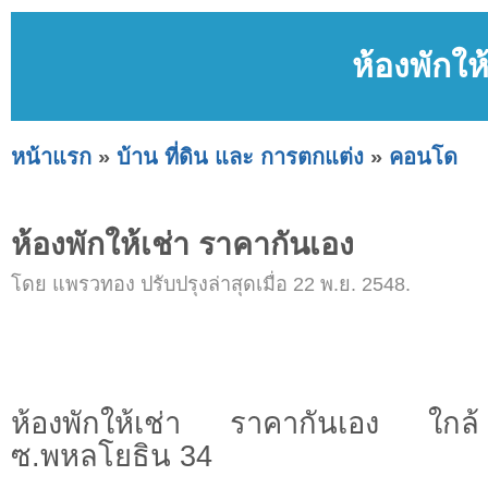
ห้องพักให
หน้าแรก
»
บ้าน ที่ดิน และ การตกแต่ง
»
คอนโด
ห้องพักให้เช่า ราคากันเอง
โดย แพรวทอง ปรับปรุงล่าสุดเมื่อ 22 พ.ย. 2548.
ห้องพักให้เช่า ราคากันเอง ใกล
ซ.พหลโยธิน 34