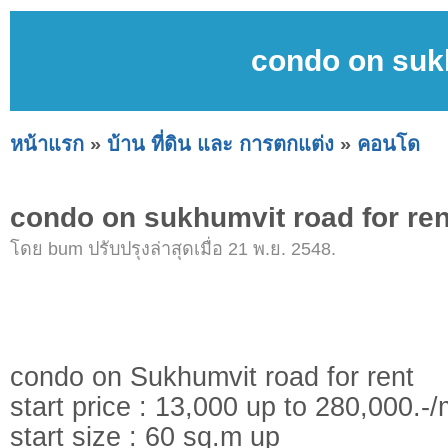
condo on sukh
หน้าแรก
»
บ้าน ที่ดิน และ การตกแต่ง
»
คอนโด
condo on sukhumvit road for ren
โดย bum ปรับปรุงล่าสุดเมื่อ 21 พ.ย. 2548.
condo on Sukhumvit road for rent
start price : 13,000 up to 280,000.-
start size : 60 sq.m up