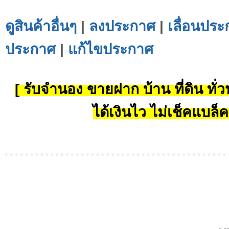
ดูสินค้าอื่นๆ
|
ลงประกาศ
|
เลื่อนประ
ประกาศ
|
แก้ไขประกาศ
[ รับจำนอง ขายฝาก บ้าน ที่ดิน ทั่วป
ได้เงินไว ไม่เช็คแบล็ค