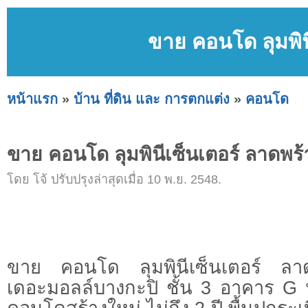
ขาย คอนโด ลุมพิน
หน้าแรก
»
บ้าน ที่ดิน และ การตกแต่ง
»
คอนโด
ขาย คอนโด ลุมพินีเซ็นเตอร์ ลาดพร
โดย โจ้ ปรับปรุงล่าสุดเมื่อ 10 พ.ย. 2548.
ขาย คอนโด ลุมพินีเซ็นเตอร์ ลา
เดอะมอลล์บางกะปิ ชั้น 3 อาคาร G ห