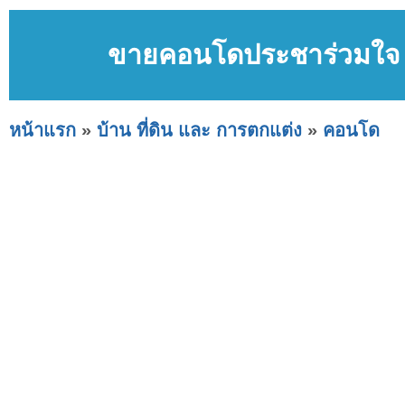
ขายคอนโดประชาร่วมใจ จ
หน้าแรก
»
บ้าน ที่ดิน และ การตกแต่ง
»
คอนโด