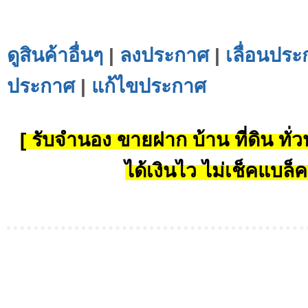
ดูสินค้าอื่นๆ
|
ลงประกาศ
|
เลื่อนประ
ประกาศ
|
แก้ไขประกาศ
[ รับจำนอง ขายฝาก บ้าน ที่ดิน ทั่วป
ได้เงินไว ไม่เช็คแบล็ค