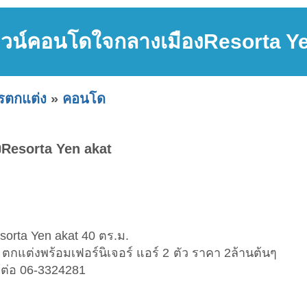
วน์คอนโดใจกลางเมืองResorta Ye
ารตกแต่ง
»
คอนโด
Resorta Yen akat
rta Yen akat 40 ตร.ม.
ำ ตกแต่งพร้อมเฟอร์นิเจอร์ แอร์ 2 ตัว ราคา 2ล้านต้นๆ
ต่อ 06-3324281