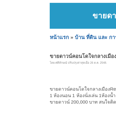
ขายดา
หน้าแรก
»
บ้าน ที่ดิน และ ก
ขายดาวน์คอนโดใจกลางเมือง
โดย ศศิลักษณ์ ปรับปรุงล่าสุดเมื่อ 26 ต.ค. 2548.
ขายดาวน์คอนโดใจกลางเมืองReso
1 ห้องนอน 1 ห้องนั่งเล่น 1ห้องน้
ขายดาวน์ 200,000 บาท สนใจติด