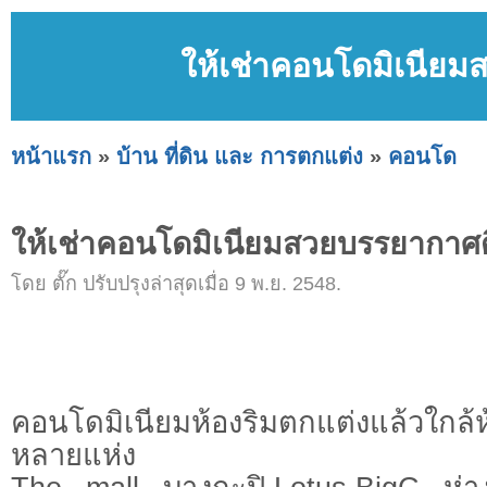
ให้เช่าคอนโดมิเนียม
หน้าแรก
»
บ้าน ที่ดิน และ การตกแต่ง
»
คอนโด
ให้เช่าคอนโดมิเนียมสวยบรรยากาศด
โดย ตั๊ก ปรับปรุงล่าสุดเมื่อ 9 พ.ย. 2548.
คอนโดมิเนียมห้องริมตกแต่งแล้วใกล้
หลายแห่ง