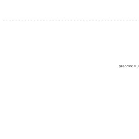
process:
0.0