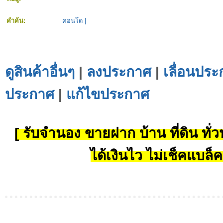
คำค้น:
คอนโด
|
ดูสินค้าอื่นๆ
|
ลงประกาศ
|
เลื่อนประ
ประกาศ
|
แก้ไขประกาศ
[ รับจำนอง ขายฝาก บ้าน ที่ดิน ทั่วป
ได้เงินไว ไม่เช็คแบล็ค