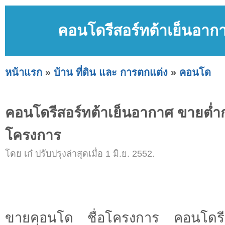
คอนโดรีสอร์ทต้าเย็นอา
หน้าแรก
»
บ้าน ที่ดิน และ การตกแต่ง
»
คอนโด
คอนโดรีสอร์ทต้าเย็นอากาศ ขายต่
โครงการ
โดย เก๋ ปรับปรุงล่าสุดเมื่อ 1 มิ.ย. 2552.
ขายคอนโด ชื่อโครงการ คอนโดรีส