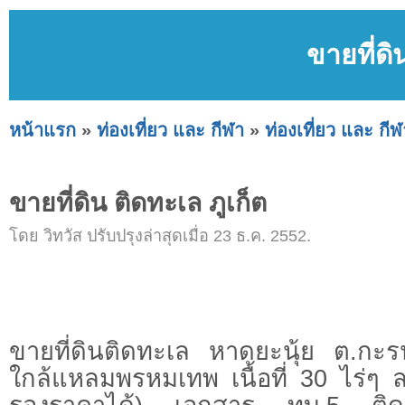
ขายที่ดิ
หน้าแรก
»
ท่องเที่ยว และ กีฬา
»
ท่องเที่ยว และ กีฬ
ขายที่ดิน ติดทะเล ภูเก็ต
โดย วิทวัส ปรับปรุงล่าสุดเมื่อ 23 ธ.ค. 2552.
ขายที่ดินติดทะเล หาดยะนุ้ย ต.กะรน
ใกล้แหลมพรหมเทพ เนื้อที่ 30 ไร่ๆ