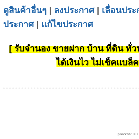
ดูสินค้าอื่นๆ
|
ลงประกาศ
|
เลื่อนประ
ประกาศ
|
แก้ไขประกาศ
[ รับจำนอง ขายฝาก บ้าน ที่ดิน ทั่วป
ได้เงินไว ไม่เช็คแบล็ค
process:
0.0