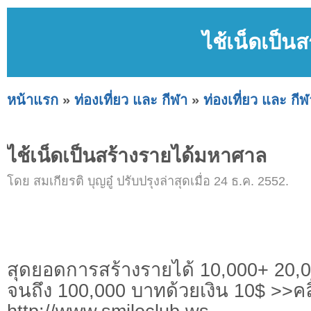
ไช้เน็ดเป็น
หน้าแรก
»
ท่องเที่ยว และ กีฬา
»
ท่องเที่ยว และ กีฬ
ไช้เน็ดเป็นสร้างรายได้มหาศาล
โดย สมเกียรติ บุญอู๋ ปรับปรุงล่าสุดเมื่อ 24 ธ.ค. 2552.
สุดยอดการสร้างรายได้ 10,000+ 20,
จนถึง 100,000 บาทด้วยเงิน 10$ >>คล