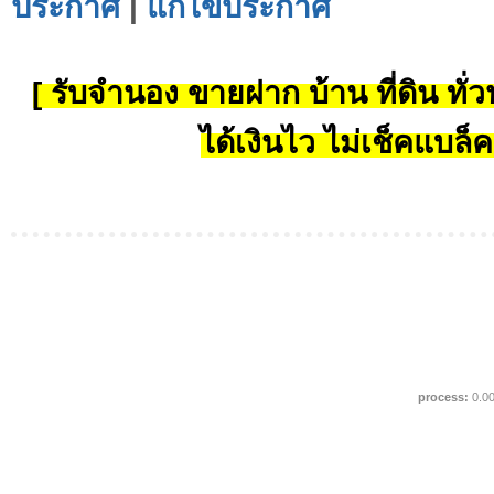
ประกาศ
|
แก้ไขประกาศ
[ รับจำนอง ขายฝาก บ้าน ที่ดิน ทั่วป
ได้เงินไว ไม่เช็คแบล็ค
process:
0.0