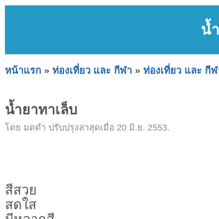
น้
หน้าแรก
»
ท่องเที่ยว และ กีฬา
»
ท่องเที่ยว และ กีฬ
น้ำยาทาเล็บ
โดย มดดำ ปรับปรุงล่าสุดเมื่อ 20 มิ.ย. 2553.
สีสวย
สดใส