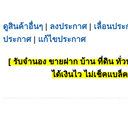
ดูสินค้าอื่นๆ
|
ลงประกาศ
|
เลื่อนประ
ประกาศ
|
แก้ไขประกาศ
[ รับจำนอง ขายฝาก บ้าน ที่ดิน ทั่วป
ได้เงินไว ไม่เช็คแบล็ค