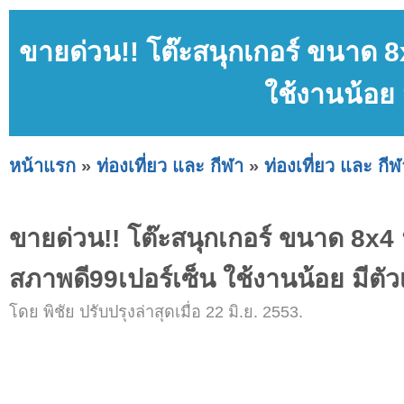
ขายด่วน!! โต๊ะสนุกเกอร์ ขนาด 8
ใช้งานน้อย 
หน้าแรก
»
ท่องเที่ยว และ กีฬา
»
ท่องเที่ยว และ กีฬ
ขายด่วน!! โต๊ะสนุกเกอร์ ขนาด 8x4 ฟ
สภาพดี99เปอร์เซ็น ใช้งานน้อย มีตัว
โดย พิชัย ปรับปรุงล่าสุดเมื่อ 22 มิ.ย. 2553.