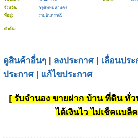
จังหวัด:
กรุงเทพมหานคร
ที่อยู่:
รามอินทรา65
คำค้น:
ดูสินค้าอื่นๆ
|
ลงประกาศ
|
เลื่อนประ
ประกาศ
|
แก้ไขประกาศ
[ รับจำนอง ขายฝาก บ้าน ที่ดิน ทั่วป
ได้เงินไว ไม่เช็คแบล็ค