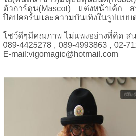
ตัวการ์ตูน(Mascot) แต่งหน้าเค้ก 
ป๊อปคอร์นและความบันเทิงในรูปแบบต
โชว์ดีๆมีคุณภาพ ไม่แพงอย่างที่คิด สน
089-4425278 , 089-4993863 , 02-7
E-mail:
vigomagic@hotmail.com