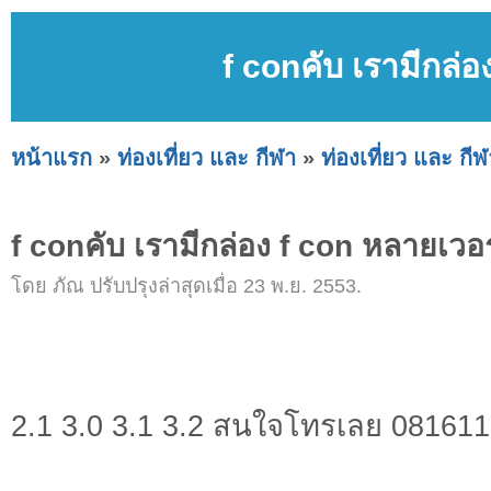
f conคับ เรามีกล่อ
หน้าแรก
»
ท่องเที่ยว และ กีฬา
»
ท่องเที่ยว และ กีฬ
f conคับ เรามีกล่อง f con หลายเวอร
โดย ภัณ ปรับปรุงล่าสุดเมื่อ 23 พ.ย. 2553.
2.1 3.0 3.1 3.2 สนใจโทรเลย 08161