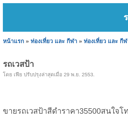
ร
หน้าแรก
»
ท่องเที่ยว และ กีฬา
»
ท่องเที่ยว และ กีฬ
รถเวสป้า
โดย เฟีย ปรับปรุงล่าสุดเมื่อ 29 พ.ย. 2553.
ขายรถเวสป้าสีดำราคา35500สนใจโท