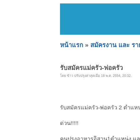
หน้าแรก
»
สมัครงาน และ ราย
รับสมัครแม่ครัว-พ่อครัว
โดย ข้าว ปรับปรุงล่าสุดเมื่อ 18 พ.ค. 2554, 20:32.
รับสมัครแม่ครัว-พ่อครัว 2 ตำแหน
ด่วน!!!!!
คนปรุงอาหารอิสาน1ตำแหน่ง แ