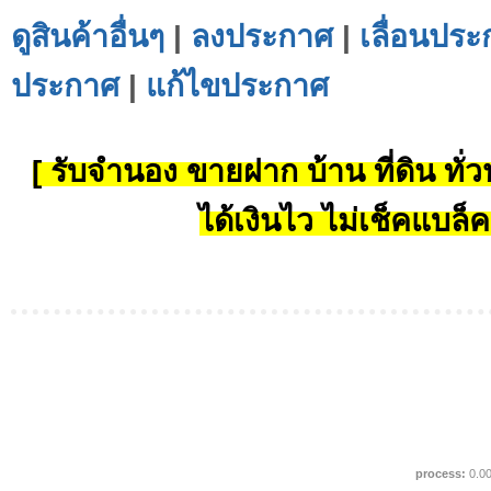
ดูสินค้าอื่นๆ
|
ลงประกาศ
|
เลื่อนประ
ประกาศ
|
แก้ไขประกาศ
[ รับจำนอง ขายฝาก บ้าน ที่ดิน ทั่วป
ได้เงินไว ไม่เช็คแบล็ค
process:
0.0