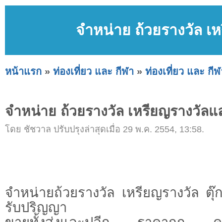
จำหน่าย ถ้วยรางวัล เห
หน้าแรก
»
ท่องเที่ยว และ กีฬา
»
ท่องเที่ยว และ กีฬ
จำหน่าย ถ้วยรางวัล เหรียญรางวัลแล
โดย ชัชวาล ปรับปรุงล่าสุดเมื่อ 29 พ.ค. 2554, 13:58.
จำหน่ายถ้วยรางวัล เหรียญรางวัล ตุ
รับปริญญา