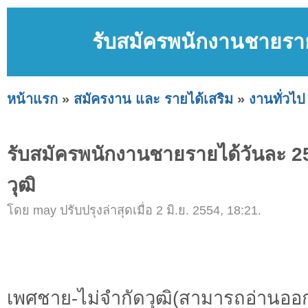
รับสมัครพนักงานชายรายไ
หน้าแรก
»
สมัครงาน และ รายได้เสริม
»
งานทั่วไป
รับสมัครพนักงานชายรายได้วันละ 25
วุฒิ
โดย may ปรับปรุงล่าสุดเมื่อ 2 มิ.ย. 2554, 18:21.
เพศชาย-ไม่จำกัดวุฒิ(สามารถอ่านออก