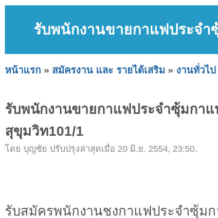
รับพนักงานขายกาแฟประจำซุ
หน้าแรก
»
สมัครงาน และ รายได้เสริม
»
งานทั่วไป
รับพนักงานขายกาแฟประจำซุ้มกา
สุขุมวิท101/1
โดย บุญชัย ปรับปรุงล่าสุดเมื่อ 20 มิ.ย. 2554, 23:50.
รับสมัครพนักงานชงกาแฟประจำซุ้