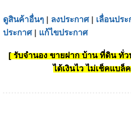
ดูสินค้าอื่นๆ
|
ลงประกาศ
|
เลื่อนประ
ประกาศ
|
แก้ไขประกาศ
[ รับจำนอง ขายฝาก บ้าน ที่ดิน ทั่วป
ได้เงินไว ไม่เช็คแบล็ค