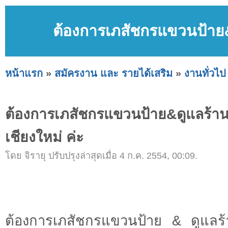
ต้องการเภสัชกรแขวนป้าย&ด
หน้าแรก
»
สมัครงาน และ รายได้เสริม
»
งานทั่วไป
ต้องการเภสัชกรแขวนป้าย&ดูแลร้าน
เชียงใหม่ ค่ะ
โดย จิรายุ ปรับปรุงล่าสุดเมื่อ 4 ก.ค. 2554, 00:09.
ต้องการเภสัชกรแขวนป้าย & ดูแลร้