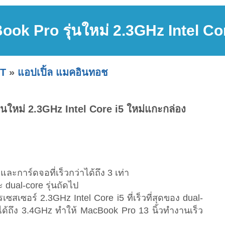
ok Pro รุ่นใหม่ 2.3GHz Intel Cor
IT
»
แอปเปิ้ล แมคอินทอช
นใหม่ 2.3GHz Intel Core i5 ใหม่แกะกล่อง
าและการ์ดจอที่เร็วกว่าได้ถึง 3 เท่า
 dual-core รุ่นถัดไป
สเซอร์ 2.3GHz Intel Core i5 ที่เร็วที่สุดของ dual-
้ถึง 3.4GHz ทำให้ MacBook Pro 13 นิ้วทำงานเร็ว