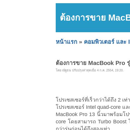
ต้องการขาย MacBo
หน้าแรก
»
คอมพิวเตอร์ และ 
ต้องการขาย MacBook Pro รุ่
โดย ณัฐธน ปรับปรุงล่าสุดเมื่อ 4 ก.ค. 2554, 19:20.
โปรเซสเซอร์ที่เร็วกว่าได้ถึง 2 เท่
โปรเซสเซอร์ Intel quad-core และ
MacBook Pro 13 นิ้วมาพร้อมโปรเซ
core โดยสามารถ Turbo Boost ได
กว่ารุ่นก่อนได้ถึงสองเท่า