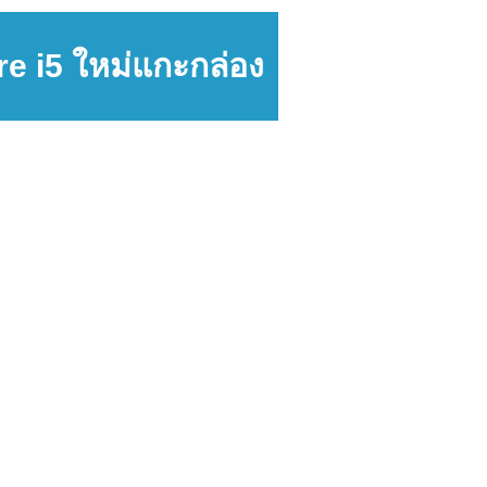
e i5 ใหม่แกะกล่อง