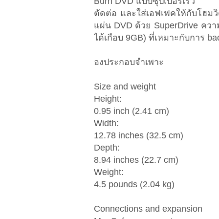
Burn DVD แบบซุปเปอร์เร็ว
ตัดต่อ และใส่เอฟเฟคให้กับโฮมว
แผ่น DVD ด้วย SuperDrive ความเร
ได้เกือบ 9GB) ที่เหมาะกับการ bac
องประกอบจำเพาะ
Size and weight
Height:
0.95 inch (2.41 cm)
Width:
12.78 inches (32.5 cm)
Depth:
8.94 inches (22.7 cm)
Weight:
4.5 pounds (2.04 kg)
Connections and expansion