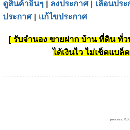
ดูสินค้าอื่นๆ
|
ลงประกาศ
|
เลื่อนประ
ประกาศ
|
แก้ไขประกาศ
[ รับจำนอง ขายฝาก บ้าน ที่ดิน ทั่วป
ได้เงินไว ไม่เช็คแบล็ค
process:
0.0