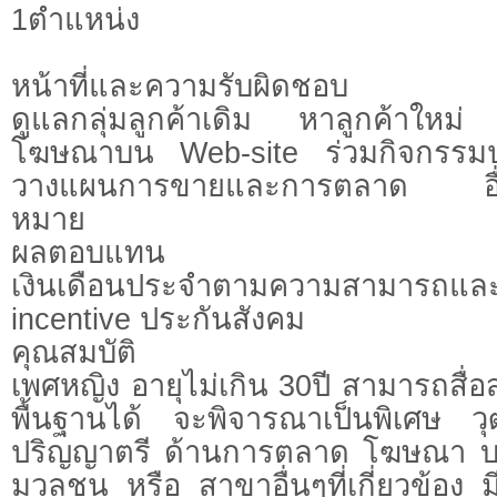
1ตำแหน่ง
หน้าที่และความรับผิดชอบ
ดูแลกลุ่มลูกค้าเดิม หาลูกค้าใหม่ เ
โฆษณาบน Web-site ร่วมกิจกรรมปร
วางแผนการขายและการตลาด อื่นๆ
หมาย
ผลตอบแทน
เงินเดือนประจำตามความสามารถ
incentive ประกันสังคม
คุณสมบัติ
เพศหญิง อายุไม่เกิน 30ปี สามารถสื่
พื้นฐานได้ จะพิจารณาเป็นพิเศษ ว
ปริญญาตรี ด้านการตลาด โฆษณา บริ
มวลชน หรือ สาขาอื่นๆที่เกี่ยวข้อง 