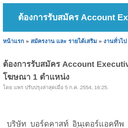
ต้องการรับสมัคร Account E
หน้าแรก
»
สมัครงาน และ รายได้เสริม
»
งานทั่วไป
ต้องการรับสมัคร Account Executi
โฆษณา 1 ตำแหน่ง
โดย แพร ปรับปรุงล่าสุดเมื่อ 5 ก.ค. 2554, 16:25.
บริษัท บอร์ดคาสท์ อินเตอร์แอคทีพ 