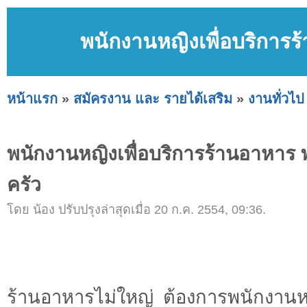
พนักงานหญิงเพื่อบริการร
หน้าแรก
»
สมัครงาน และ รายได้เสริม
»
งานทั่วไป
พนักงานหญิงเพื่อบริการร้านอาหาร 
ครัว
โดย น้อง ปรับปรุงล่าสุดเมื่อ 20 ก.ค. 2554, 09:36.
ร้านอาหารไม่ใหญ่ ต้องการพนักงานหญ