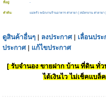
ที่อยู่:
-
คำค้น:
แม่ครัว พนักงานร้านอาหาร ศาลายา
|
สมัครงาน ศาลายา
ดูสินค้าอื่นๆ
|
ลงประกาศ
|
เลื่อนประ
ประกาศ
|
แก้ไขประกาศ
[ รับจำนอง ขายฝาก บ้าน ที่ดิน ทั่วป
ได้เงินไว ไม่เช็คแบล็ค