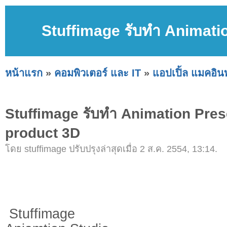
Stuffimage รับทำ Animati
หน้าแรก
»
คอมพิวเตอร์ และ IT
»
แอปเปิ้ล แมคอิ
Stuffimage รับทำ Animation Pre
product 3D
โดย stuffimage ปรับปรุงล่าสุดเมื่อ 2 ส.ค. 2554, 13:14.
Stuffimage