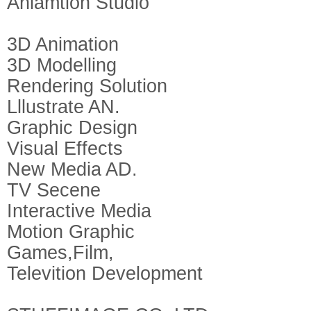
Aniamtion Studio
3D Animation
3D Modelling
Rendering Solution
Lllustrate AN.
Graphic Design
Visual Effects
New Media AD.
TV Secene
Interactive Media
Motion Graphic
Games,Film,
Televition Development