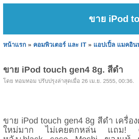
ขาย iPod to
หน้าแรก
»
คอมพิวเตอร์ และ IT
»
แอปเปิ้ล แมคอิ
ขาย iPod touch gen4 8g. สีดำ
โดย ทอมทอม ปรับปรุงล่าสุดเมื่อ 26 เม.ย. 2555, 00:36.
ขาย iPod touch gen4 8g สีดำ เครื่อง
ใหม่มาก ไม่เคยตกหล่น แถม! ติด