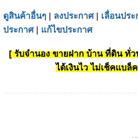
ดูสินค้าอื่นๆ
|
ลงประกาศ
|
เลื่อนประ
ประกาศ
|
แก้ไขประกาศ
[ รับจำนอง ขายฝาก บ้าน ที่ดิน ทั่วป
ได้เงินไว ไม่เช็คแบล็ค