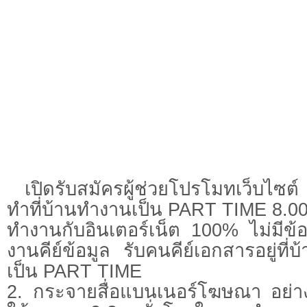
เปิดรับสมัครผู้ช่วยโปรโมทเว็บไซ
ทำที่บ้านทำงานเป็น PART TIME 8.0
ทำงานกับอินเตอร์เน็ต 100% ไม่มีข้อผ
งานคีย์ข้อมูล รับคนคีย์เอกสารอยู่ท
เป็น PART TIME
2. กระจายสื่อแบนเนอร์โฆษณา อย่า