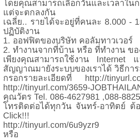
โดยคุณสามารถเลือกวันและเวลาใน
แต่จะตกลงกัน
เฉลี่ย.. รายได้จะอยู่ที่คนละ 8.000 -
ปฏิบัติงาน
1. ออฟฟิตของบริษัท คอลัมทาวเวอร์
2. ทำงานจากที่บ้าน หรือ ที่ทำงาน ขอ
เพียงคุณสามารถใช้งาน Internet แ
สัญญาณมายังระบบของเราได้ วิธีการ
กรอกรายละเอียดที่ http://tinyurl
http://tinyurl.com/3659-JOBTHAIL
คุณวัตร Tel. 086-4627981 ,088-8825
โทรติดต่อได้ทุกวัน จันทร์-อาทิตย์ ต้อ
Click!!!
http://tinyurl.com/6u9yzr9
หรือ