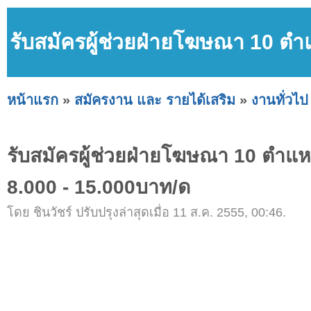
รับสมัครผู้ช่วยฝ่ายโฆษณา 10 ต
หน้าแรก
»
สมัครงาน และ รายได้เสริม
»
งานทั่วไป
รับสมัครผู้ช่วยฝ่ายโฆษณา 10 ตำ
8.000 - 15.000บาท/ด
โดย ชินวัชร์ ปรับปรุงล่าสุดเมื่อ 11 ส.ค. 2555, 00:46.