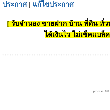
ประกาศ
|
แก้ไขประกาศ
[ รับจำนอง ขายฝาก บ้าน ที่ดิน ทั่วป
ได้เงินไว ไม่เช็คแบล็ค
process:
0.0