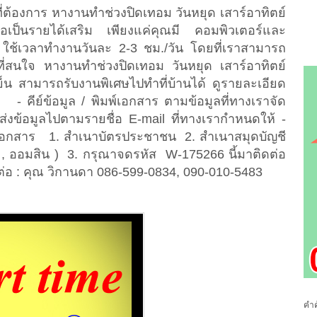
ี่ต้องการ หางานทำช่วงปิดเทอม วันหยุด เสาร์อาทิตย์
่อเป็นรายได้เสริม เพียงแค่คุณมี คอมพิวเตอร์และ
 ใช้เวลาทำงานวันละ 2-3 ชม./วัน โดยที่เราสามารถ
ี่สนใจ หางานทำช่วงปิดเทอม วันหยุด เสาร์อาทิตย์
็น สามารถรับงานพิเศษไปทำที่บ้านได้ ดูรายละเอียด
- คีย์ข้อมูล / พิมพ์เอกสาร ตามข้อมูลที่ทางเราจัด
่งข้อมูลไปตามรายชื่อ E-mail ที่ทางเรากำหนดให้ -
อกสาร 1. สำเนาบัตรประชาชน 2. สำเนาสมุดบัญชี
, ออมสิน ) 3. กรุณาจดรหัส W-175266 นี้มาติดต่อ
ดต่อ : คุณ วิกานดา 086-599-0834, 090-010-5483
คำค