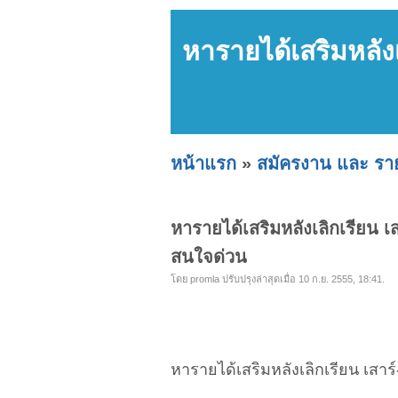
หารายได้เสริมหลังเ
หน้าแรก
»
สมัครงาน และ ราย
หารายได้เสริมหลังเลิกเรียน เ
สนใจด่วน
โดย promla ปรับปรุงล่าสุดเมื่อ 10 ก.ย. 2555, 18:41.
หารายได้เสริมหลังเลิกเรียน เสาร