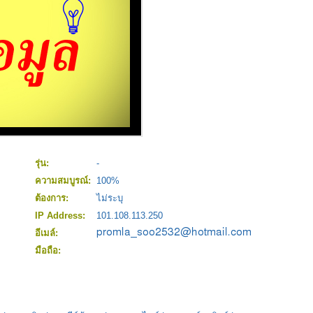
รุ่น:
-
ความสมบูรณ์:
100%
ต้องการ:
ไม่ระบุ
IP Address:
101.108.113.250
อีเมล์:
มือถือ: