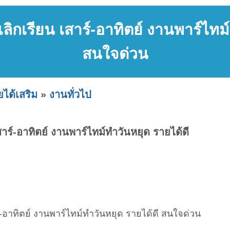
ลิกเรียน เสาร์-อาทิตย์ งานพาร์ไทม
สนใจด่วน
ได้เสริม
»
งานทั่วไป
สาร์-อาทิตย์ งานพาร์ไทม์ทำวันหยุด รายได้ดี
์-อาทิตย์ งานพาร์ไทม์ทำวันหยุด รายได้ดี สนใจด่วน