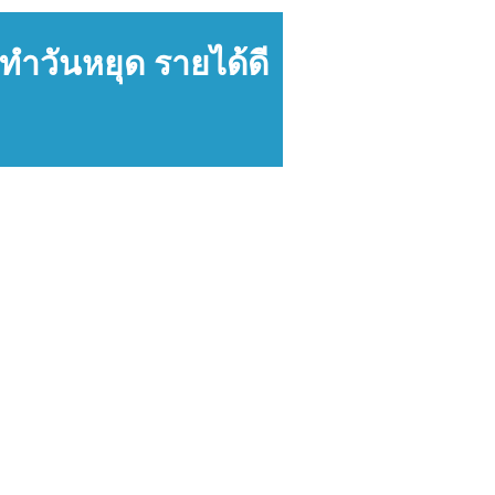
์ทำวันหยุด รายได้ดี