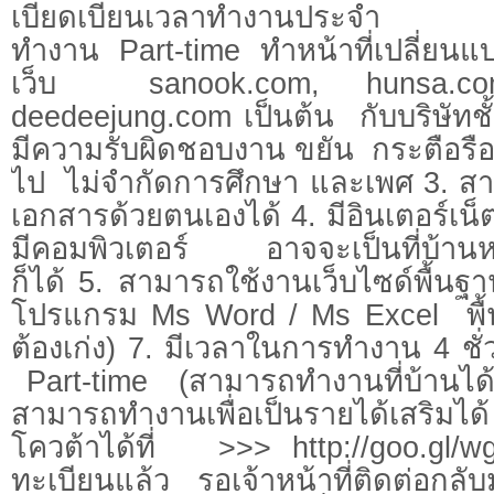
เบียดเบียนเวลาทำงานประจำ สำหร
ทำงาน Part-time ทำหน้าที่เปลี่ย
เว็บ sanook.com, hunsa.co
deedeejung.com เป็นต้น กับบริษัทช
มีความรับผิดชอบงาน ขยัน กระตือรือร้
ไป ไม่จำกัดการศึกษา และเพศ 3. ส
เอกสารด้วยตนเองได้ 4. มีอินเตอร์เ
มีคอมพิวเตอร์ อาจจะเป็นที่บ้านหรื
ก็ได้ 5. สามารถใช้งานเว็บไซด์พื้นฐ
โปรแกรม Ms Word / Ms Excel พื้น
ต้องเก่ง) 7. มีเวลาในการทำงาน 4 ชั
Part-time (สามารถทำงานที่บ้านได้)
สามารถทำงานเพื่อเป็นรายได้เสริม
โควต้าได้ที่ >>> http://goo.gl
ทะเบียนแล้ว รอเจ้าหน้าที่ติดต่อกลับ