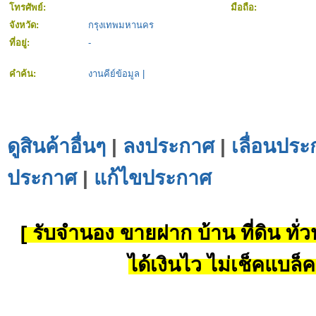
โทรศัพย์:
มือถือ:
จังหวัด:
กรุงเทพมหานคร
ที่อยู่:
-
คำค้น:
งานคีย์ข้อมูล
|
ดูสินค้าอื่นๆ
|
ลงประกาศ
|
เลื่อนประ
ประกาศ
|
แก้ไขประกาศ
[ รับจำนอง ขายฝาก บ้าน ที่ดิน ทั่วป
ได้เงินไว ไม่เช็คแบล็ค