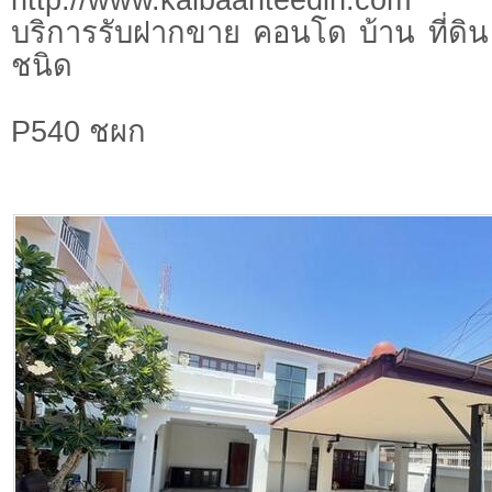
บริการรับฝากขาย คอนโด บ้าน ที่ดิน 
ชนิด
P540 ชผก