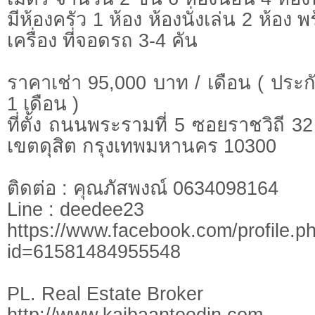
มีห้องครัว 1 ห้อง ห้องนั่งเล่น 2 ห้อง 
เครื่อง ที่จอดรถ 3-4 คัน
ราคาเช่า 95,000 บาท / เดือน ( ประกั
1 เดือน )
ที่ตั้ง ถนนพระรามที่ 5 ซอยราชวิถี
เขตดุสิต กรุงเทพมหานคร 10300
ติดต่อ : คุณภัสพงณ์ 0634098164
Line : deedee23
https://www.facebook.com/profile.p
id=61581484955548
PL. Real Estate Broker
http://www.kaibaanteedin.com