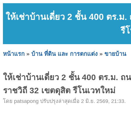
ให้เช่าบ้านเดี่ยว 2 ชั้น 400 ตร.
รี
หน้าแรก
»
บ้าน ที่ดิน และ การตกแต่ง
»
ขายบ้าน
ให้เช่าบ้านเดี่ยว 2 ชั้น 400 ตร.ม. 
ราชวิถี 32 เขตดุสิต รีโนเวทใหม่
โดย patsapong ปรับปรุงล่าสุดเมื่อ 2 มิ.ย. 2569, 21:33.