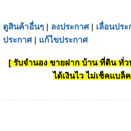
ดูสินค้าอื่นๆ
|
ลงประกาศ
|
เลื่อนประ
ประกาศ
|
แก้ไขประกาศ
[ รับจำนอง ขายฝาก บ้าน ที่ดิน ทั่วป
ได้เงินไว ไม่เช็คแบล็ค