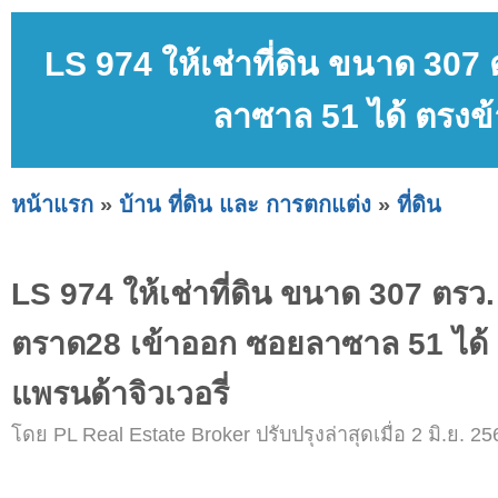
LS 974 ให้เช่าที่ดิน ขนาด 30
ลาซาล 51 ได้ ตรงข้
หน้าแรก
»
บ้าน ที่ดิน และ การตกแต่ง
»
ที่ดิน
LS 974 ให้เช่าที่ดิน ขนาด 307 ตร
ตราด28 เข้าออก ซอยลาซาล 51 ได้
แพรนด้าจิวเวอรี่
โดย PL Real Estate Broker ปรับปรุงล่าสุดเมื่อ 2 มิ.ย. 25