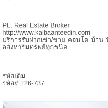
PL. Real Estate Broker
http://www.kaibaanteedin.com
บริการรับฝากเช่า/ขาย คอนโด บ้าน ท
อสังหาริมทรัพย์ทุกชนิด
รหัสเดิม
รหัส# T26-737