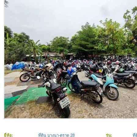
ยี่ห้อ:
ที่ดิน บางนา-ตราด 28
รุ่น:
ที