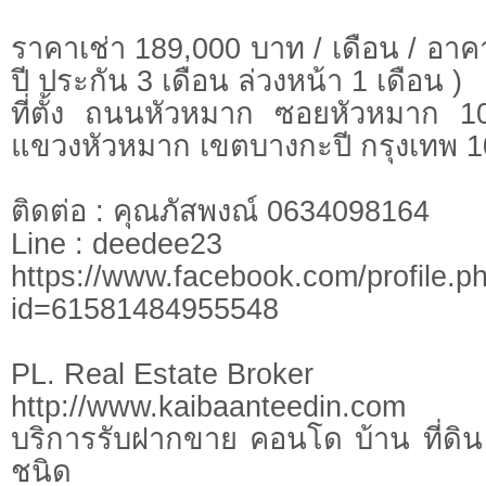
ราคาเช่า 189,000 บาท / เดือน / อาคา
ปี ประกัน 3 เดือน ล่วงหน้า 1 เดือน )
ที่ตั้ง ถนนหัวหมาก ซอยหัวหมาก 
แขวงหัวหมาก เขตบางกะปี กรุงเทพ 
ติดต่อ : คุณภัสพงณ์ 0634098164
Line : deedee23
https://www.facebook.com/profile.p
id=61581484955548
PL. Real Estate Broker
http://www.kaibaanteedin.com
บริการรับฝากขาย คอนโด บ้าน ที่ดิน 
ชนิด