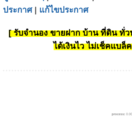
ประกาศ
|
แก้ไขประกาศ
[ รับจำนอง ขายฝาก บ้าน ที่ดิน ทั่วป
ได้เงินไว ไม่เช็คแบล็ค
process:
0.0