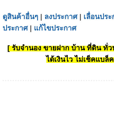
ดูสินค้าอื่นๆ
|
ลงประกาศ
|
เลื่อนประ
ประกาศ
|
แก้ไขประกาศ
[ รับจำนอง ขายฝาก บ้าน ที่ดิน ทั่วป
ได้เงินไว ไม่เช็คแบล็ค