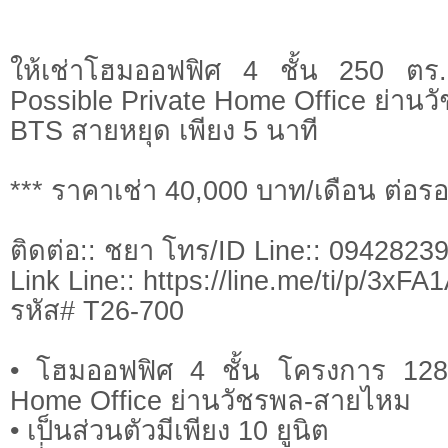
ให้เช่าโฮมออฟฟิศ 4 ชั้น 250 ต
Possible Private Home Office ย่าน
BTS สายหยุด เพียง 5 นาที
*** ราคาเช่า 40,000 บาท/เดือน ต่อรอ
ติดต่อ:: ชยา โทร/ID Line:: 0942823
Link Line:: https://line.me/ti/p/3xF
รหัส# T26-700
• โฮมออฟฟิศ 4 ชั้น โครงการ 128 
Home Office ย่านวัชรพล-สายไหม
• เป็นส่วนตัวมีเพียง 10 ยูนิต