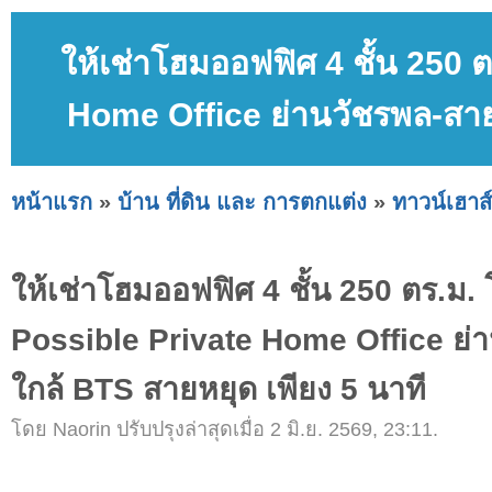
ให้เช่าโฮมออฟฟิศ 4 ชั้น 250 
Home Office ย่านวัชรพล-สาย
หน้าแรก
»
บ้าน ที่ดิน และ การตกแต่ง
»
ทาวน์เฮาส์
ให้เช่าโฮมออฟฟิศ 4 ชั้น 250 ตร.ม
Possible Private Home Office ย
ใกล้ BTS สายหยุด เพียง 5 นาที
โดย Naorin ปรับปรุงล่าสุดเมื่อ 2 มิ.ย. 2569, 23:11.