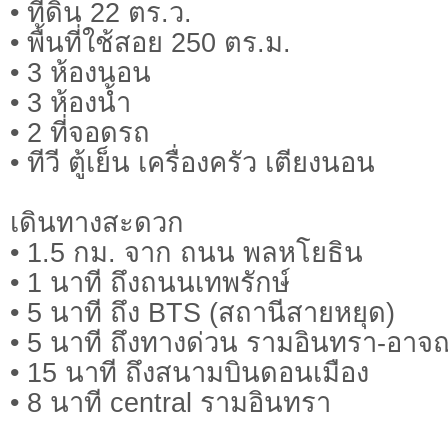
• ที่ดิน 22 ตร.ว.
• พื้นที่ใช้สอย 250 ตร.ม.
• 3 ห้องนอน
• 3 ห้องน้ำ
• 2 ที่จอดรถ
• ทีวี ตู้เย็น เครื่องครัว เตียงนอน
เดินทางสะดวก
• 1.5 กม. จาก ถนน พลหโยธิน
• 1 นาที ถึงถนนเทพรักษ์
• 5 นาที ถึง BTS (สถานีสายหยุด)
• 5 นาที ถึงทางด่วน รามอินทรา-อาจ
• 15 นาที ถึงสนามบินดอนเมือง
• 8 นาที central รามอินทรา