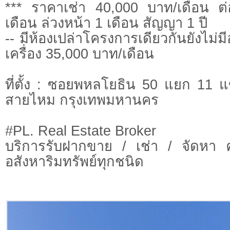
*** ราคาเช่า 40,000 บาท/เดือน ต
เดือน ล่วงหน้า 1 เดือน สัญญา 1 ปี
-- มีห้องเปล่าโครงการเดียวกันยังไม่มี
เครื่อง 35,000 บาท/เดือน
ที่ตั้ง : ซอยพหลโยธิน 50 แยก 11
สายไหม กรุงเทพมหานคร
#PL. Real Estate Broker
บริการรับฝากขาย / เช่า / จัดหา 
อสังหาริมทรัพย์ทุกชนิด