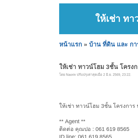
ให้เช่า ท
หน้าแรก
»
บ้าน ที่ดิน และ ก
ให้เช่า ทาวน์โฮม 3ชั้น โครง
โดย Naorin ปรับปรุงล่าสุดเมื่อ 2 มิ.ย. 2569, 23:22.
ให้เช่า ทาวน์โฮม 3ชั้น โครงการ
** Agent **
ติดต่อ คุณปอ : 061 619 8565
ID line: 061 619 8565