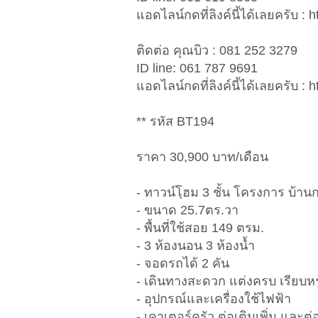
แอดไลน์กดที่ลิงค์นี้ได้เลยครับ : 
ติดต่อ คุณบิว : 081 252 3279
ID line: 061 787 9691
แอดไลน์กดที่ลิงค์นี้ได้เลยครับ : 
** รหัส BT194
ราคา 30,900 บาท/เดือน
- ทาวน์โฺฮม 3 ชั้น โครงการ บ้าน
- ขนาด 25.7ตร.วา
- พื้นที่ใช้สอย 149 ตรม.
- 3 ห้องนอน 3 ห้องน้ำ
- จอดรถได้ 2 คัน
- เดินทางสะดวก แต่งครบ เรียบห
- อุปกรณ์และเครื่องใช้ไฟฟ้า
- เคาเตอร์ครัว ต่อเติมเพิ่ม และต่อ