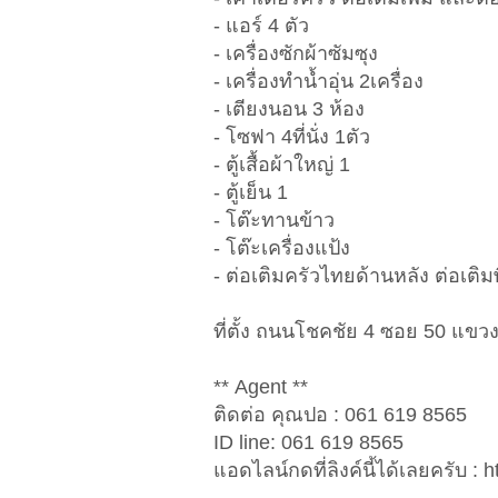
- แอร์ 4 ตัว
- เครื่องซักผ้าซัมซุง
- เครื่องทำน้ำอุ่น 2เครื่อง
- เตียงนอน 3 ห้อง
- โซฟา 4ที่นั่ง 1ตัว
- ตู้เสื้อผ้าใหญ่ 1
- ตู้เย็น 1
- โต๊ะทานข้าว
- โต๊ะเครื่องแป้ง
- ต่อเติมครัวไทยด้านหลัง ต่อเติมพื
ที่ตั้ง ถนนโชคชัย 4 ซอย 50 แ
** Agent **
ติดต่อ คุณปอ : 061 619 8565
ID line: 061 619 8565
แอดไลน์กดที่ลิงค์นี้ได้เลยครับ : 