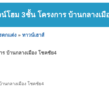
าวน์โฮม 3ชั้น โครงการ บ้านกลางเมื
ารตกแต่ง
»
ทาวน์เฮาส์
การ บ้านกลางเมือง โชคชัย4
 บ้านกลางเมือง โชคชัย4