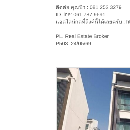
ติดต่อ คุณบิว : 081 252 3279
ID line: 061 787 9691
แอดไลน์กดที่ลิงค์นี้ได้เลยครับ : 
PL. Real Estate Broker
P503 .24/05/69