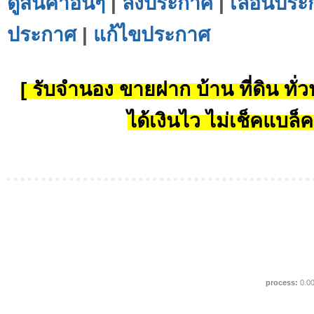
ดูสินค้าอื่นๆ
|
ลงประกาศ
|
เลื่อนประ
ประกาศ
|
แก้ไขประกาศ
[ รับจำนอง ขายฝาก บ้าน ที่ดิน ทั่วป
ได้เงินไว ไม่เช็คแบล็ค
process:
0.0