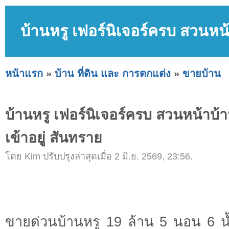
บ้านหรู เฟอร์นิเจอร์ครบ สวนหน้
หน้าแรก
»
บ้าน ที่ดิน และ การตกแต่ง
»
ขายบ้าน
บ้านหรู เฟอร์นิเจอร์ครบ สวนหน้าบ้า
เข้าอยู่ สันทราย
โดย Kim ปรับปรุงล่าสุดเมื่อ 2 มิ.ย. 2569, 23:56.
ขายด่วนบ้านหรู 19 ล้าน 5 นอน 6 