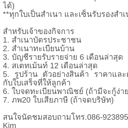
ได้)
**ทุกใบเป็นสำเนา และเซ็นรับรองสำเน
​สำหรับเจ้าของกิจการ
1. สำเนาบัตรประชาชน
2. สำเนาทะเบียนบ้าน
3. บัญชีรายรับรายจ่าย 6 เดือนล่าสุด
4. สเตทเม้นท์ 12 เดือนล่าสุด
5. รูปร้าน ตัวอย่างสินค้า ราคาและตั
กับใบเสร็จที่ให้ลูกค้า
6. ใบจดทะเบียนพาณิชย์ (ถ้ามีจะกู้ง่าย
7. ภพ20 ใบเสียภาษี (ถ้าจดบริษัท)
สนใจนัดชมสอบถามโทร.086-923895
Kim