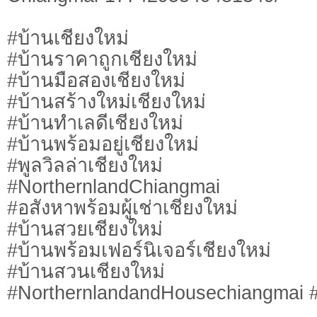
#บ้านเชียงใหม่
#บ้านราคาถูกเชียงใหม่
#บ้านมือสองเชียงใหม่
#บ้านสร้างใหม่เชียงใหม่
#บ้านทำเลดีเชียงใหม่
#บ้านพร้อมอยู่เชียงใหม่
#พูลวิลล่าเชียงใหม่
#NorthernlandChiangmai
#อสังหาพร้อมผู้เช่าเชียงใหม่
#บ้านสวยเชียงใหม่
#บ้านพร้อมเฟอร์นิเจอร์เชียงใหม่
#บ้านสวนเชียงใหม่
#NorthernlandandHousechiangmai #