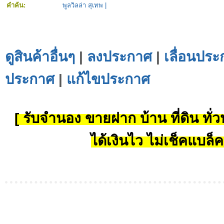
คำค้น:
พูลวิลล่า สุเทพ
|
ดูสินค้าอื่นๆ
|
ลงประกาศ
|
เลื่อนประ
ประกาศ
|
แก้ไขประกาศ
[ รับจำนอง ขายฝาก บ้าน ที่ดิน ทั่วป
ได้เงินไว ไม่เช็คแบล็ค