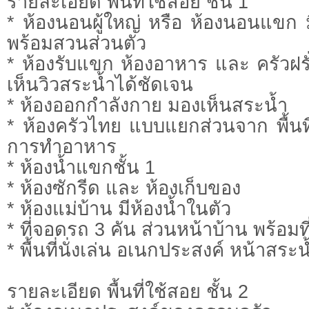
รายละเอียด พื้นที่ใช้สอย ชั้น 1
* ห้องนอนผู้ใหญ่ หรือ ห้องนอนแขก 
พร้อมสวนส่วนตัว
* ห้องรับแขก ห้องอาหาร และ ครัวฝรั่ง
เห็นวิวสระน้ำได้ชัดเจน
* ห้องออกกำลังกาย มองเห็นสระน้ำ
* ห้องครัวไทย แบบแยกส่วนจาก พื้นที
การทำอาหาร
* ห้องน้ำแขกชั้น 1
* ห้องซักรีด และ ห้องเก็บของ
* ห้องแม่บ้าน มีห้องน้ำในตัว
* ที่จอดรถ 3 คัน ส่วนหน้าบ้าน พร้อมท
* พื้นที่นั่งเล่น อเนกประสงค์ หน้าสระน
รายละเอียด พื้นที่ใช้สอย ชั้น 2