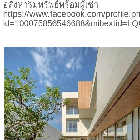
อสังหาริมทรัพย์พร้อมผู้เช่า
https://www.facebook.com/profile.p
id=100075856546688&mibextid=L