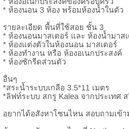
* ห้องอเนกประสงค์ของครอบครัว
* ห้องนอน 3 ห้อง พร้อมห้องน้ำในตัว
รายละเอียด พื้นที่ใช้สอย ชั้น 3
* ห้องนอนมาสเตอร์ และ ห้องน้ำมาสเ
* ห้องแต่งตัวในห้องนอน มาสเตอร์
* ห้องทำงาน หรือ ห้องอเนกประสงค์
* ห้องซักรีดส่วนตัว
อื่นๆ
*สระน้ำระบบเกลือ 3.5*11 เมตร
*ลิฟท์ระบบ สกรู Kalea จากประเทศ ส
อยากได้อสังหาโซนไหน สอบถามเข้า