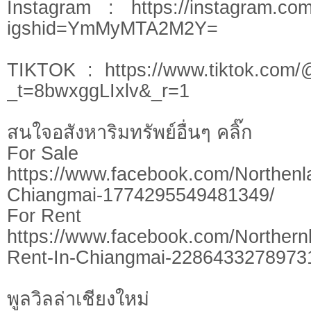
Instagram : https://instagram.com
igshid=YmMyMTA2M2Y=
TIKTOK : https://www.tiktok.com/
_t=8bwxggLIxlv&_r=1
สนใจอสังหาริมทรัพย์อื่นๆ คลิ๊ก
For Sale
https://www.facebook.com/Northen
Chiangmai-1774295549481349/
​​For ​Rent
https://www.facebook.com/Northern
Rent-In-Chiangmai-2286433278973
พูลวิลล่าเชียงใหม่