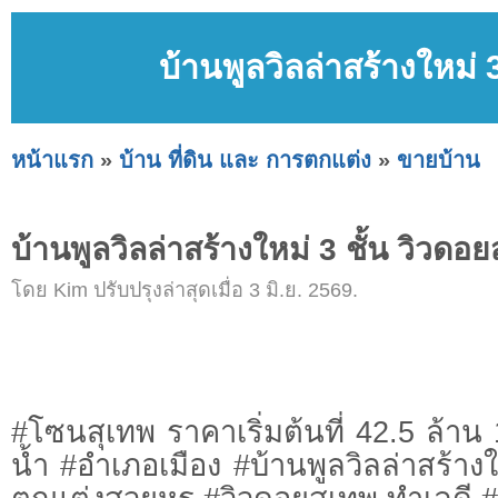
บ้านพูลวิลล่าสร้างใหม่ 
หน้าแรก
»
บ้าน ที่ดิน และ การตกแต่ง
»
ขายบ้าน
บ้านพูลวิลล่าสร้างใหม่ 3 ชั้น วิวดอย
โดย Kim ปรับปรุงล่าสุดเมื่อ 3 มิ.ย. 2569.
#โซนสุเทพ ราคาเริ่มต้นที่ 42.5 ล้า
น้ำ #อำเภอเมือง #บ้านพูลวิลล่าสร้างให