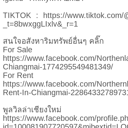
TIKTOK : https://www.tiktok.com/
_t=8bwxggLIxlv&_r=1
สนใจอสังหาริมทรัพย์อื่นๆ คลิ๊ก
For Sale
https://www.facebook.com/Northen
Chiangmai-1774295549481349/
For Rent
https://www.facebook.com/Northern
Rent-In-Chiangmai-2286433278973
พูลวิลล่าเชียงใหม่
https://www.facebook.com/profile.p
id=100081907720597&mibextid=L