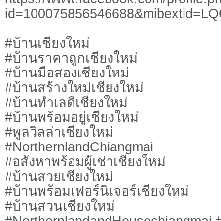
id=100075856546688&mibextid=L
#บ้านเชียงใหม่
#บ้านราคาถูกเชียงใหม่
#บ้านมือสองเชียงใหม่
#บ้านสร้างใหม่เชียงใหม่
#บ้านทำเลดีเชียงใหม่
#บ้านพร้อมอยู่เชียงใหม่
#พูลวิลล่าเชียงใหม่
#NorthernlandChiangmai
#อสังหาพร้อมผู้เช่าเชียงใหม่
#บ้านสวยเชียงใหม่
#บ้านพร้อมเฟอร์นิเจอร์เชียงใหม่
#บ้านสวนเชียงใหม่
#NorthernlandandHousechiangmai #