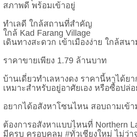
สภาพดี พร้อมเข้าอยู่
ทำเลดี ใกล้สถานที่สำคัญ
ใกล้ Kad Farang Village
เดินทางสะดวก เข้าเมืองง่าย ใกล้สนา
ราคาขายเพียง 1.79 ล้านบาท
บ้านเดี่ยวทำเลหางดง ราคานี้หาได้ยา
เหมาะสำหรับอยู่อาศัยเอง หรือซื้อปล่อ
อยากได้อสังหาโซนไหน สอบถามเข้า
ต้องการอสังหาแบบไหนที่ Northern L
มีครบ ครอบคลุม #ทั่วเชียงใหม่ ไม่ว่า