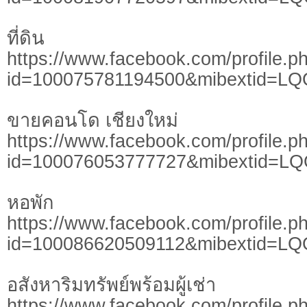
ที่ดิน
https://www.facebook.com/profile.p
id=100075781194500&mibextid=LQ
ขายคอนโด เชียงใหม่
https://www.facebook.com/profile.p
id=100076053777727&mibextid=L
หอพัก
https://www.facebook.com/profile.p
id=100086620509112&mibextid=LQ
อสังหาริมทรัพย์พร้อมผู้เช่า
https://www.facebook.com/profile.p