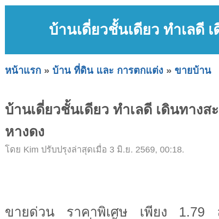
บ้านเดี่ยวชั้นเดียว ทำเลดี
หน้าแรก
»
บ้าน ที่ดิน และ การตกแต่ง
»
ขายบ้าน
บ้านเดี่ยวชั้นเดียว ทำเลดี เดินทางส
หางดง
โดย Kim ปรับปรุงล่าสุดเมื่อ 3 มิ.ย. 2569, 00:18.
ขายด่วน ราคาพิเศษ เพียง 1.79 