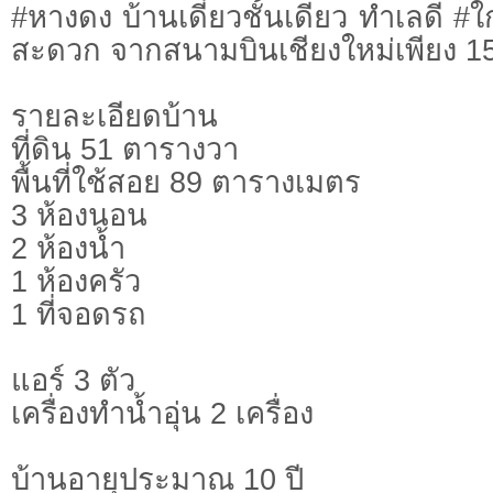
#หางดง บ้านเดี่ยวชั้นเดียว ทำเลดี #ใ
สะดวก จากสนามบินเชียงใหม่เพียง 15
รายละเอียดบ้าน
ที่ดิน 51 ตารางวา
พื้นที่ใช้สอย 89 ตารางเมตร
3 ห้องนอน
2 ห้องน้ำ
1 ห้องครัว
1 ที่จอดรถ
แอร์ 3 ตัว
เครื่องทำน้ำอุ่น 2 เครื่อง
บ้านอายุประมาณ 10 ปี