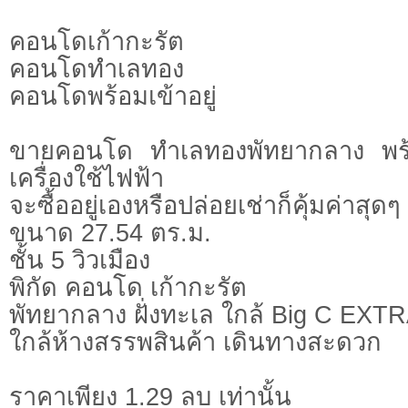
คอนโดเก้ากะรัต
คอนโดทำเลทอง
คอนโดพร้อมเข้าอยู่
ขายคอนโด ทำเลทองพัทยากลาง พร้อ
เครื่องใช้ไฟฟ้า
จะซื้ออยู่เองหรือปล่อยเช่าก็คุ้มค่าสุดๆ
ขนาด 27.54 ตร.ม.
ชั้น 5 วิวเมือง
พิกัด คอนโด เก้ากะรัต
พัทยากลาง ฝั่งทะเล ใกล้ Big C EXT
ใกล้ห้างสรรพสินค้า เดินทางสะดวก
ราคาเพียง 1.29 ลบ เท่านั้น