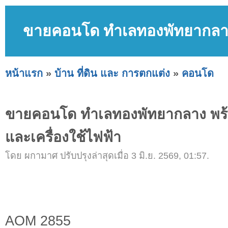
ขายคอนโด ทำเลทองพัทยากลาง พ
หน้าแรก
»
บ้าน ที่ดิน และ การตกแต่ง
»
คอนโด
ขายคอนโด ทำเลทองพัทยากลาง พร้อ
และเครื่องใช้ไฟฟ้า
โดย ผกามาศ ปรับปรุงล่าสุดเมื่อ 3 มิ.ย. 2569, 01:57.
AOM 2855