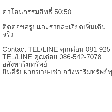
ค่าโอนกรรมสิทธิ์ 50:50
ติดต่อขอรูปและรายละเอียดเพิ่มเติม
จริง
Contact TEL/LINE คุณต๋อม 081-925
TEL/LINE คุณต๋อย 086-542-7078
อสังหาริมทรัพย์
ยินดีรับฝากขาย-เช่า อสังหาริมทรัพย์