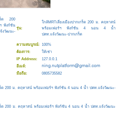
เกร็ด 200
ใกล้MRTเลี่ยงเมืองปากเกร็ด 200 ม. คฤหาสน์
 ฟังก์ชัน
รุ่น:
พร้อมเฟอร์ฯ ฟังก์ชัน 4 นอน 4 น้ำ
้งวัฒนะ-
ปตท.แจ้งวัฒนะ-ปากเกร็ด
ความสมบูรณ์:
100%
ต้องการ:
ให้เช่า
IP Address:
127.0.0.1
อีเมล์:
มือถือ:
0805735582
ร็ด 200 ม. คฤหาสน์ พร้อมเฟอร์ฯ ฟังก์ชัน 4 นอน 4 น้ำ ปตท.แจ้งวัฒนะ-
กร็ด 200 ม. คฤหาสน์ พร้อมเฟอร์ฯ ฟังก์ชัน 4 นอน 4 น้ำ ปตท.แจ้งวัฒนะ