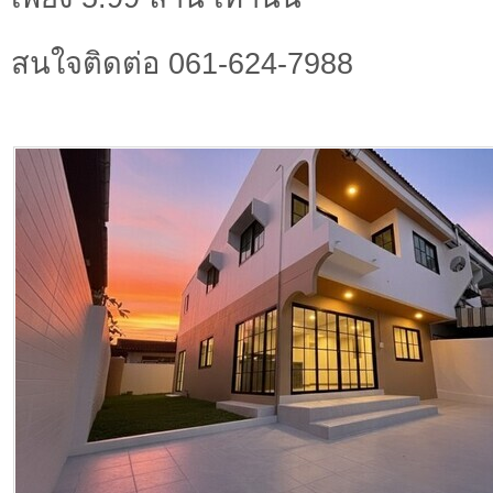
สนใจติดต่อ 061-624-7988