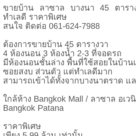
ขายบ้าน ลาซาล บางนา 45 ตารางว
ทำเลดี ราคาพิเศษ
สนใจ ติดต่อ 061-624-7988
ต้องการขายบ้าน 45 ตารางวา
4 ห้องนอน 3 ห้องน้ำ 2-3 ที่จอดรถ
มีห้องนอนชั้นล่าง พื้นที่ใช้สอยในบ้า
ซอยสงบ ส่วนตัว แต่ทำเลดีมาก
สามารถเข้าได้ทั้งจากบางนาตราด 
ใกล้ห้าง Bangkok Mall / ลาซาล อเวน
Bangkok Patana
ราคาพิเศษ
เพียง 5.99 ล้าน เท่านั้น