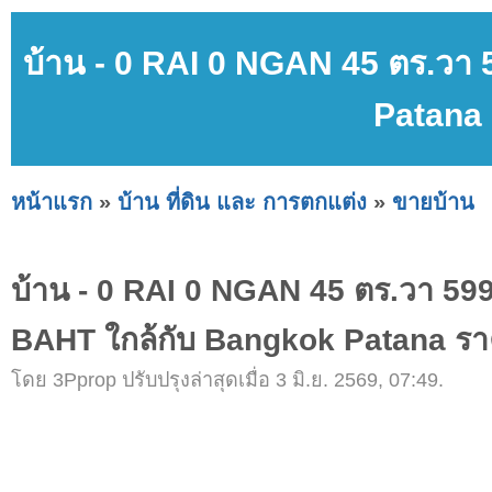
บ้าน - 0 RAI 0 NGAN 45 ตร.วา
Patana 
หน้าแรก
»
บ้าน ที่ดิน และ การตกแต่ง
»
ขายบ้าน
บ้าน - 0 RAI 0 NGAN 45 ตร.วา 59
BAHT ใกล้กับ Bangkok Patana ราค
โดย 3Pprop ปรับปรุงล่าสุดเมื่อ 3 มิ.ย. 2569, 07:49.