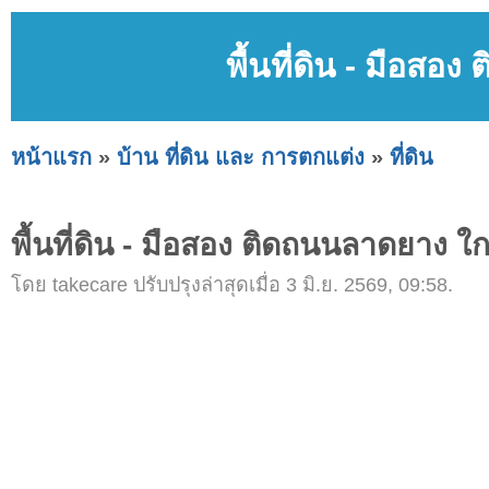
พื้นที่ดิน - มือส
หน้าแรก
»
บ้าน ที่ดิน และ การตกแต่ง
»
ที่ดิน
พื้นที่ดิน - มือสอง ติดถนนลาดยาง ใ
โดย takecare ปรับปรุงล่าสุดเมื่อ 3 มิ.ย. 2569, 09:58.