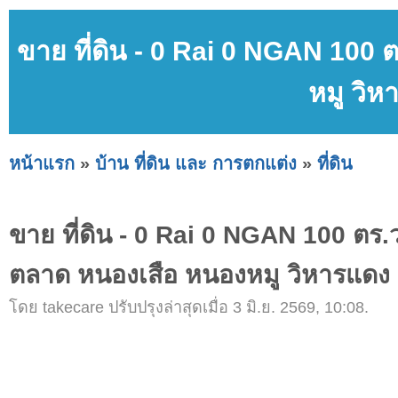
ขาย ที่ดิน - 0 Rai 0 NGAN 100 
หมู วิห
หน้าแรก
»
บ้าน ที่ดิน และ การตกแต่ง
»
ที่ดิน
ขาย ที่ดิน - 0 Rai 0 NGAN 100 ตร.ว
ตลาด หนองเสือ หนองหมู วิหารแดง 
โดย takecare ปรับปรุงล่าสุดเมื่อ 3 มิ.ย. 2569, 10:08.