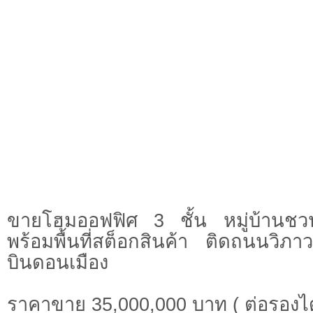
ขายโฮมออฟฟิศ 3 ชั้น หมู่บ้านชวน
พร้อมพื้นที่สต็อกสินค้า ติดถนนวิภา
บินดอนเมือง
ราคาขาย 35,000,000 บาท ( ต่อรองได