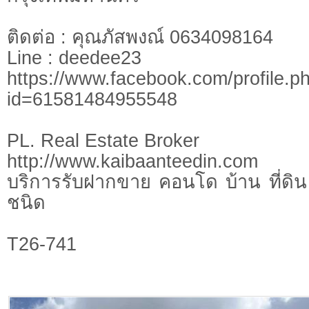
ติดต่อ : คุณภัสพงณ์ 0634098164
Line : deedee23
https://www.facebook.com/profile.p
id=61581484955548
PL. Real Estate Broker
http://www.kaibaanteedin.com
บริการรับฝากขาย คอนโด บ้าน ที่ดิน 
ชนิด
T26-741