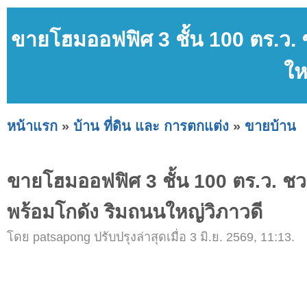
ขายโฮมออฟฟิศ 3 ชั้น 100 ตร.ว. 
ให
หน้าแรก
»
บ้าน ที่ดิน และ การตกแต่ง
»
ขายบ้าน
ขายโฮมออฟฟิศ 3 ชั้น 100 ตร.ว. ชวน
พร้อมโกดัง ริมถนนใหญ่วิภาวดี
โดย patsapong ปรับปรุงล่าสุดเมื่อ 3 มิ.ย. 2569, 11:13.