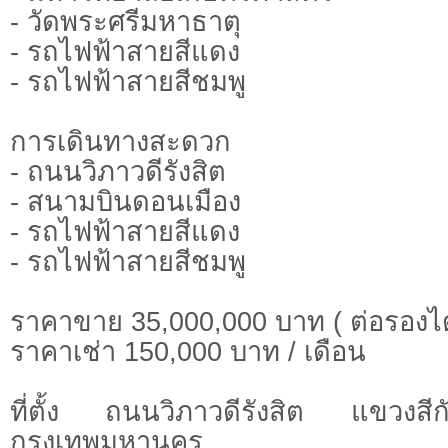
- วัดพระศรีมหาธาตุ
- รถไฟฟ้าสายสีแดง
- รถไฟฟ้าสายสีชมพู
การเดินทางสะดวก
- ถนนวิภาวดีรังสิต
- สนามบินดอนเมือง
- รถไฟฟ้าสายสีแดง
- รถไฟฟ้าสายสีชมพู
ราคาขาย 35,000,000 บาท ( ต่อรองได
ราคาเช่า 150,000 บาท / เดือน
ที่ตั้ง ถนนวิภาวดีรังสิต แขวงส
กรุงเทพมหานคร