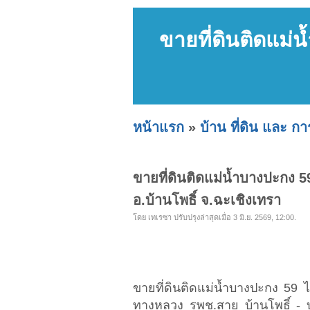
ขายที่ดินติดแม่น
หน้าแรก
»
บ้าน ที่ดิน และ ก
ขายที่ดินติดแม่น้ำบางปะกง 59 
อ.บ้านโพธิ์ จ.ฉะเชิงเทรา
โดย เทเรซา ปรับปรุงล่าสุดเมื่อ 3 มิ.ย. 2569, 12:00.
ขายที่ดินติดแม่น้ำบางปะกง 59 
ทางหลวง รพช.สาย บ้านโพธิ์ -