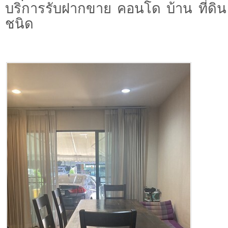
บริการรับฝากขาย คอนโด บ้าน ที่ดิน 
ชนิด