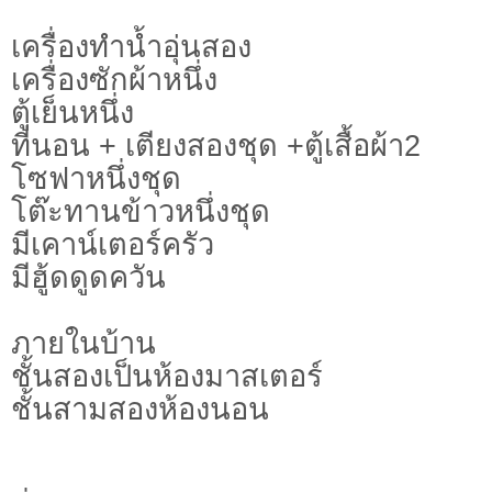
เครื่องทำน้ำอุ่นสอง
เครื่องซักผ้าหนึ่ง
ตู้เย็นหนึ่ง
ที่นอน + เตียงสองชุด +ตู้เสื้อผ้า2
โซฟาหนึ่งชุด
โต๊ะทานข้าวหนึ่งชุด
มีเคาน์เตอร์ครัว
มีฮู้ดดูดควัน
ภายในบ้าน
ชั้นสองเป็นห้องมาสเตอร์
ชั้นสามสองห้องนอน