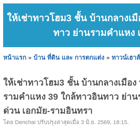
ให้เช่าทาวโฮม3 ชั้น บ้านกลางเ
ทาว ย่านรามคำแหง เ
หน้าแรก
»
บ้าน ที่ดิน และ การตกแต่ง
»
ทาวน์เฮาส์
ให้เช่าทาวโฮม3 ชั้น บ้านกลางเมือ
รามคำแหง 39 ใกล้ทาวอินทาว ย่าน
ด่วน เอกมัย-รามอินทรา
โดย Denchai ปรับปรุงล่าสุดเมื่อ 3 มิ.ย. 2569, 18:15.