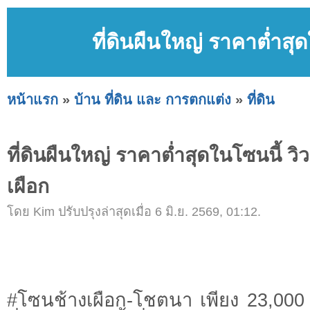
ที่ดินผืนใหญ่ ราคาต่ำสุ
หน้าแรก
»
บ้าน ที่ดิน และ การตกแต่ง
»
ที่ดิน
ที่ดินผืนใหญ่ ราคาต่ำสุดในโซนนี้ วิ
เผือก
โดย Kim ปรับปรุงล่าสุดเมื่อ 6 มิ.ย. 2569, 01:12.
#โซนช้างเผือก-โชตนา เพียง 23,00