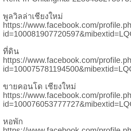
พูลวิลล่าเชียงใหม่
https://www.facebook.com/profile.p
id=100081907720597&mibextid=L
ที่ดิน
https://www.facebook.com/profile.p
id=100075781194500&mibextid=LQ
ขายคอนโด เชียงใหม่
https://www.facebook.com/profile.p
id=100076053777727&mibextid=L
หอพัก
https://www.facebook.com/profile.p