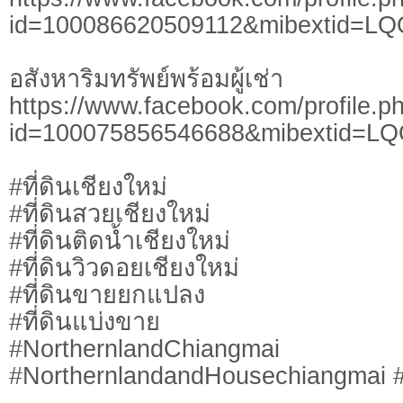
id=100086620509112&mibextid=LQ
อสังหาริมทรัพย์พร้อมผู้เช่า
https://www.facebook.com/profile.p
id=100075856546688&mibextid=L
#ที่ดินเชียงใหม่
#ที่ดินสวยเชียงใหม่
#ที่ดินติดน้ำเชียงใหม่
#ที่ดินวิวดอยเชียงใหม่
#ที่ดินขายยกแปลง
#ที่ดินแบ่งขาย
#NorthernlandChiangmai
#NorthernlandandHousechiangmai #